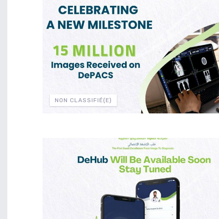
NON CLASSIFIÉ(E)