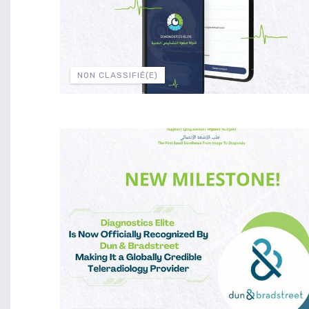
NON CLASSIFIÉ(E)