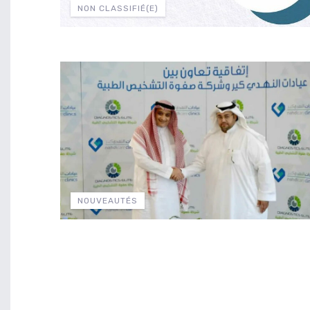
NON CLASSIFIÉ(E)
NOUVEAUTÉS