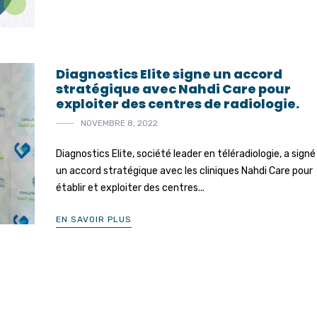
Diagnostics Elite signe un accord
stratégique avec Nahdi Care pour
exploiter des centres de radiologie.
NOVEMBRE 8, 2022
Diagnostics Elite, société leader en téléradiologie, a signé
un accord stratégique avec les cliniques Nahdi Care pour
établir et exploiter des centres...
EN SAVOIR PLUS