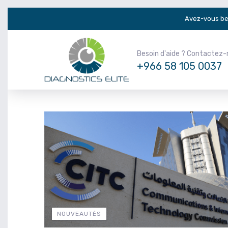
Avez-vous be
Besoin d'aide ? Contactez
+966 58 105 0037
NOUVEAUTÉS