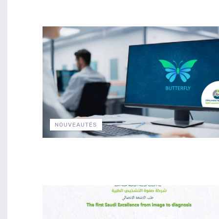
NOUVEAUTÉS