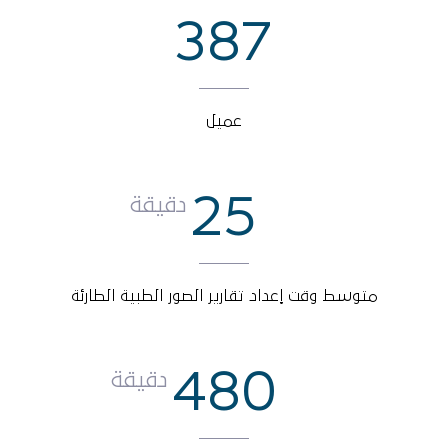
387
عميل
25
دقيقة
متوسط وقت إعداد تقارير الصور الطبية الطارئة
480
دقيقة