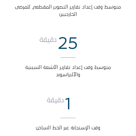
متوسط وقت إعداد تقارير التصوير المقطعي للمرضى
الخارجيين
25
دقيقة
متوسط وقت إعداد تقارير الأشعة السينية
والألتراسوند
1
دقيقة
وقت الإستجابة عبر الخط الساخن