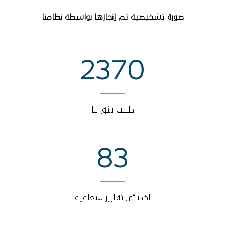
صورة تشخيصية تم إنجازها بواسطة نظامنا
2370
طبيب يثق بنا
83
أخصائي تقارير شعاعية