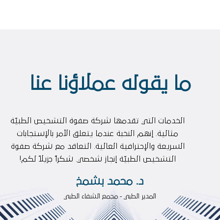
ما يقوله عملاؤنا عنا
الخدمات التي تقدمها شركة صفوة التشخيص الطبيّة
مثالية. إنهم النخبة عندما يتعلق الأمر بالإستجابات
السريعة والإحترافية العالية. التعاقد مع شركة صفوة
التشخيص الطبيّة إنجاز شخصي. شكراﹰ جزيلاﹰ لكم!
د. محمد بشمخ
المدير الطبي
-
مجمع الشفاء الطبي