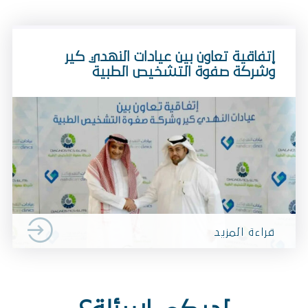
إتفاقية تعاون بين عيادات النهدي كير
وشركة صفوة التشخيص الطبية
قراءة المزيد