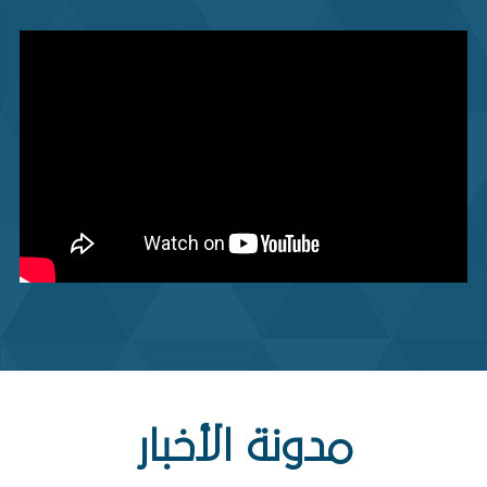
مدونة الأخبار