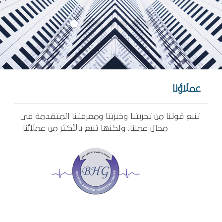
عملاؤنا
تنبع قوتنا من تجربتنا وخبرتنا ومعرفتنا المتقدمة في
مجال عملنا، ولكنها تنبع بالأكثر من عملائنا.