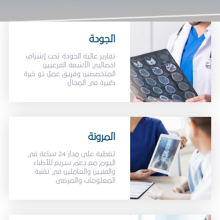
الجودة
تقارير عالية الجودة تحت إشراف
اخصائيي الأشعة الفرعيين
المتخصصين وفريق عمل ذو خبرة
كبيرة في المجال
المرونة
تغطية على مدار 24 ساعة في
اليوم مع دعم سريع للأطباء
والفنيين والعاملين في تقنية
المعلومات والمرضى