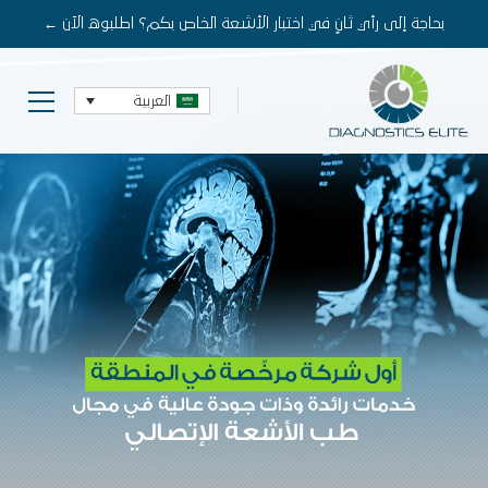
بحاجة إلى رأي ثانٍ في اختبار الأشعة الخاص بكم؟
اطلبوه الآن
←
العربية